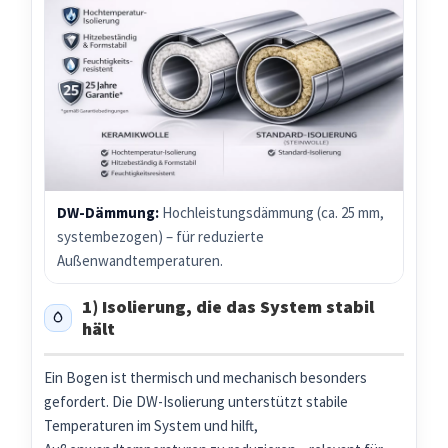
DW-Dämmung:
Hochleistungsdämmung (ca. 25 mm,
systembezogen) – für reduzierte
Außenwandtemperaturen.
1) Isolierung, die das System stabil
hält
Ein Bogen ist thermisch und mechanisch besonders
gefordert. Die DW-Isolierung unterstützt stabile
Temperaturen im System und hilft,