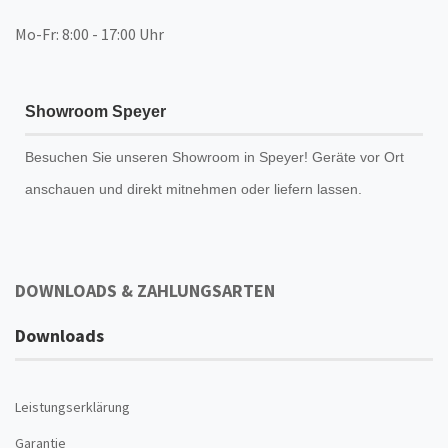
Mo-Fr: 8:00 - 17:00 Uhr
Showroom Speyer
Besuchen Sie unseren
Showroom
in Speyer! Geräte vor Ort
anschauen und direkt mitnehmen oder liefern lassen.
DOWNLOADS & ZAHLUNGSARTEN
Downloads
Leistungserklärung
Garantie