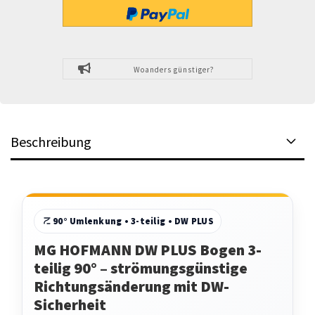
Woanders günstiger?
Beschreibung
90° Umlenkung • 3-teilig • DW PLUS
MG HOFMANN DW PLUS Bogen 3-
teilig 90° – strömungsgünstige
Richtungsänderung mit DW-
Sicherheit