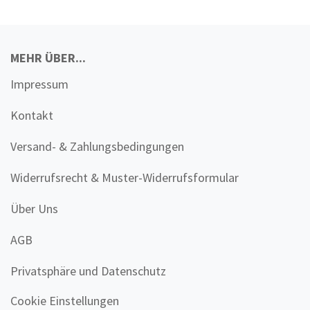
MEHR ÜBER...
Impressum
Kontakt
Versand- & Zahlungsbedingungen
Widerrufsrecht & Muster-Widerrufsformular
Über Uns
AGB
Privatsphäre und Datenschutz
Cookie Einstellungen