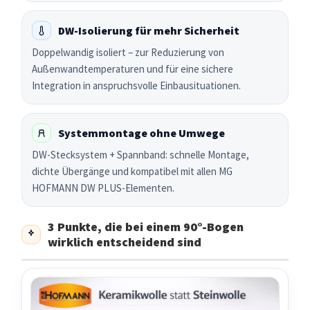
DW-Isolierung für mehr Sicherheit
Doppelwandig isoliert – zur Reduzierung von
Außenwandtemperaturen und für eine sichere
Integration in anspruchsvolle Einbausituationen.
Systemmontage ohne Umwege
DW-Stecksystem + Spannband: schnelle Montage,
dichte Übergänge und kompatibel mit allen MG
HOFMANN DW PLUS-Elementen.
3 Punkte, die bei einem 90°-Bogen
wirklich entscheidend sind