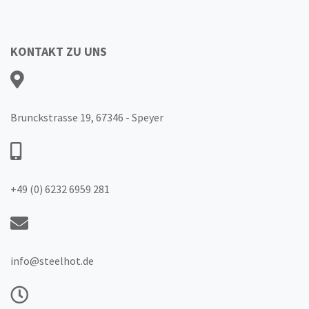
KONTAKT ZU UNS
Brunckstrasse 19, 67346 - Speyer
+49 (0) 6232 6959 281
info@steelhot.de