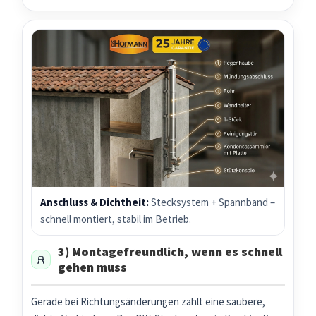
Anschluss & Dichtheit:
Stecksystem + Spannband –
schnell montiert, stabil im Betrieb.
3) Montagefreundlich, wenn es schnell
gehen muss
Gerade bei Richtungsänderungen zählt eine saubere,