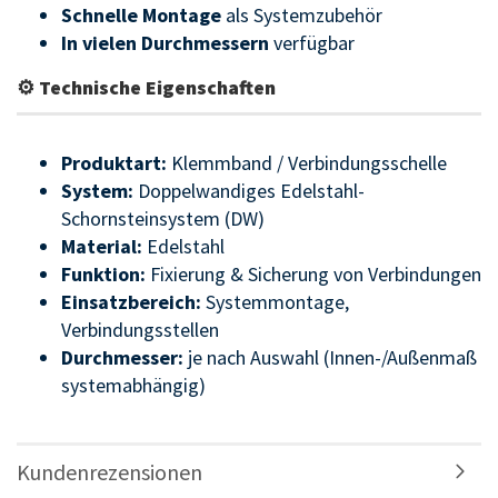
Schnelle Montage
als Systemzubehör
In vielen Durchmessern
verfügbar
⚙ Technische Eigenschaften
Produktart:
Klemmband / Verbindungsschelle
System:
Doppelwandiges Edelstahl-
Schornsteinsystem (DW)
Material:
Edelstahl
Funktion:
Fixierung & Sicherung von Verbindungen
Einsatzbereich:
Systemmontage,
Verbindungsstellen
Durchmesser:
je nach Auswahl (Innen-/Außenmaß
systemabhängig)
Kundenrezensionen