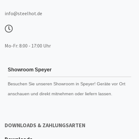
info@steelhot.de
Mo-Fr: 8:00 - 17:00 Uhr
Showroom Speyer
Besuchen Sie unseren
Showroom
in Speyer! Geräte vor Ort
anschauen und direkt mitnehmen oder liefern lassen.
DOWNLOADS & ZAHLUNGSARTEN