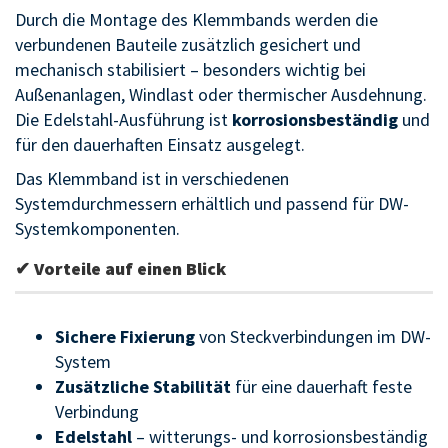
Durch die Montage des Klemmbands werden die
verbundenen Bauteile zusätzlich gesichert und
mechanisch stabilisiert – besonders wichtig bei
Außenanlagen, Windlast oder thermischer Ausdehnung.
Die Edelstahl-Ausführung ist
korrosionsbeständig
und
für den dauerhaften Einsatz ausgelegt.
Das Klemmband ist in verschiedenen
Systemdurchmessern erhältlich und passend für DW-
Systemkomponenten.
✔ Vorteile auf einen Blick
Sichere Fixierung
von Steckverbindungen im DW-
System
Zusätzliche Stabilität
für eine dauerhaft feste
Verbindung
Edelstahl
– witterungs- und korrosionsbeständig