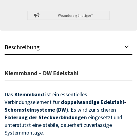
Woanders günstiger?
Beschreibung
Klemmband – DW Edelstahl
Das
Klemmband
ist ein essentielles
Verbindungselement für
doppelwandige Edelstahl-
Schornsteinsysteme (DW)
. Es wird zur sicheren
Fixierung der Steckverbindungen
eingesetzt und
unterstützt eine stabile, dauerhaft zuverlässige
Systemmontage.