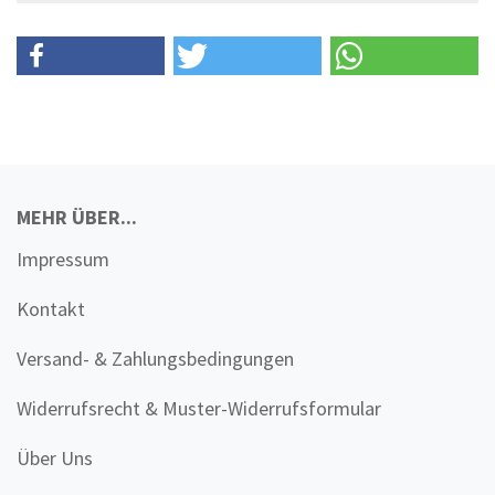
MEHR ÜBER...
Impressum
Kontakt
Versand- & Zahlungsbedingungen
Widerrufsrecht & Muster-Widerrufsformular
Über Uns