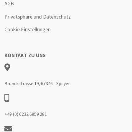
AGB
Privatsphäre und Datenschutz
Cookie Einstellungen
KONTAKT ZU UNS
Brunckstrasse 19, 67346 - Speyer
+49 (0) 6232 6959 281