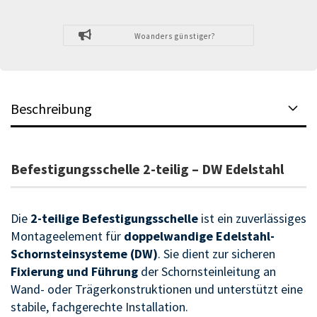
Woanders günstiger?
Beschreibung
Befestigungsschelle 2-teilig – DW Edelstahl
Die
2-teilige Befestigungsschelle
ist ein zuverlässiges
Montageelement für
doppelwandige Edelstahl-
Schornsteinsysteme (DW)
. Sie dient zur sicheren
Fixierung und Führung
der Schornsteinleitung an
Wand- oder Trägerkonstruktionen und unterstützt eine
stabile, fachgerechte Installation.