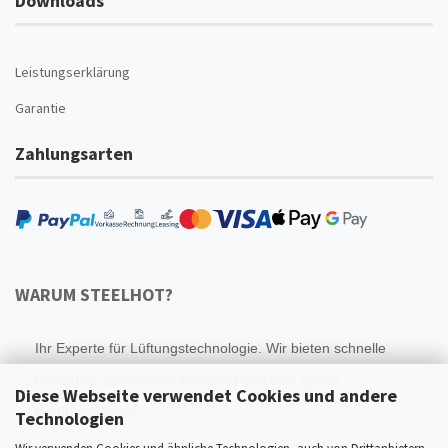
Downloads
Leistungserklärung
Garantie
Zahlungsarten
WARUM STEELHOT?
Ihr Experte für Lüftungstechnologie. Wir bieten schnelle
Lieferung, persönliche Beratung und eine große
Diese Webseite verwendet Cookies und andere
Produktauswahl.
Technologien