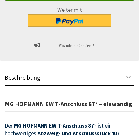
Weiter mit
Woanders günstiger?
Beschreibung
MG HOFMANN EW T-Anschluss 87° – einwandig
Der
MG HOFMANN EW T-Anschluss 87°
ist ein
hochwertiges
Abzweig- und Anschlussstück für