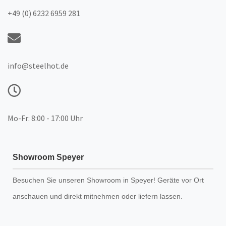
+49 (0) 6232 6959 281
info@steelhot.de
Mo-Fr: 8:00 - 17:00 Uhr
Showroom Speyer
Besuchen Sie unseren
Showroom
in Speyer! Geräte vor Ort
anschauen und direkt mitnehmen oder liefern lassen.