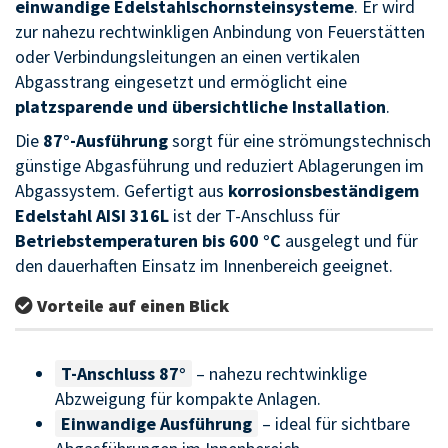
einwandige Edelstahlschornsteinsysteme
. Er wird
zur nahezu rechtwinkligen Anbindung von Feuerstätten
oder Verbindungsleitungen an einen vertikalen
Abgasstrang eingesetzt und ermöglicht eine
platzsparende und übersichtliche Installation
.
Die
87°-Ausführung
sorgt für eine strömungstechnisch
günstige Abgasführung und reduziert Ablagerungen im
Abgassystem. Gefertigt aus
korrosionsbeständigem
Edelstahl AISI 316L
ist der T-Anschluss für
Betriebstemperaturen bis 600 °C
ausgelegt und für
den dauerhaften Einsatz im Innenbereich geeignet.
Vorteile auf einen Blick
T-Anschluss 87°
– nahezu rechtwinklige
Abzweigung für kompakte Anlagen.
Einwandige Ausführung
– ideal für sichtbare