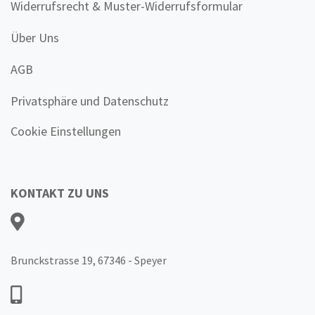
Widerrufsrecht & Muster-Widerrufsformular
Über Uns
AGB
Privatsphäre und Datenschutz
Cookie Einstellungen
KONTAKT ZU UNS
Brunckstrasse 19, 67346 - Speyer