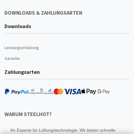
DOWNLOADS & ZAHLUNGSARTEN
Downloads
Leistungserklärung
Garantie
Zahlungsarten
WARUM STEELHOT?
Ihr Experte für Lüftungstechnologie. Wir bieten schnelle