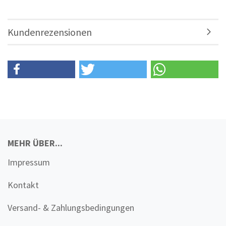
Kundenrezensionen
MEHR ÜBER...
Impressum
Kontakt
Versand- & Zahlungsbedingungen