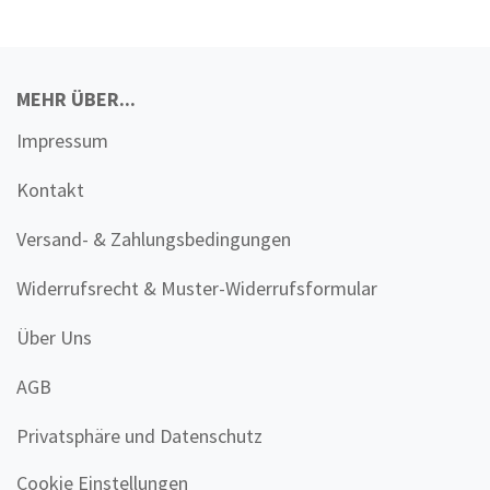
MEHR ÜBER...
Impressum
Kontakt
Versand- & Zahlungsbedingungen
Widerrufsrecht & Muster-Widerrufsformular
Über Uns
AGB
Privatsphäre und Datenschutz
Cookie Einstellungen