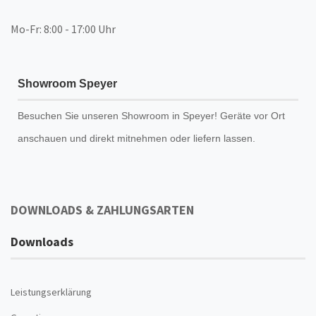
Mo-Fr: 8:00 - 17:00 Uhr
Showroom Speyer
Besuchen Sie unseren
Showroom
in Speyer! Geräte vor Ort
anschauen und direkt mitnehmen oder liefern lassen.
DOWNLOADS & ZAHLUNGSARTEN
Downloads
Leistungserklärung