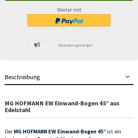
Weiter mit
Woanders günstiger?
Beschreibung
MG HOFMANN EW Einwand-Bogen 45° aus
Edelstahl
Der
MG HOFMANN EW Einwand-Bogen 45°
ist ein