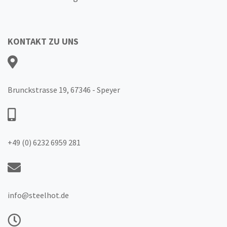
KONTAKT ZU UNS
Brunckstrasse 19, 67346 - Speyer
+49 (0) 6232 6959 281
info@steelhot.de