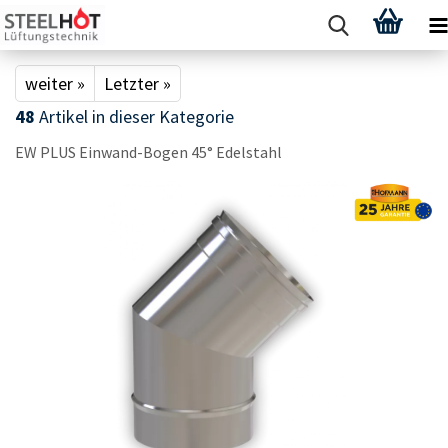
weiter »
Letzter »
48
Artikel in dieser Kategorie
EW PLUS Einwand-​Bogen 45° Edel­stahl