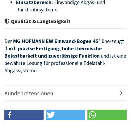
Einsatzbereich:
Einwandige Abgas- und
Rauchrohrsysteme
Qualität & Langlebigkeit
Der
MG HOFMANN EW Einwand-Bogen 45°
überzeugt
durch
präzise Fertigung, hohe thermische
Belastbarkeit und zuverlässige Funktion
und ist eine
bewährte Lösung für professionelle Edelstahl-
Abgassysteme.
Kundenrezensionen