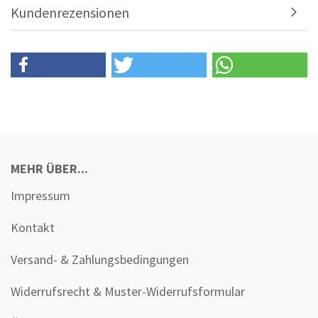
Kundenrezensionen
MEHR ÜBER...
Impressum
Kontakt
Versand- & Zahlungsbedingungen
Widerrufsrecht & Muster-Widerrufsformular