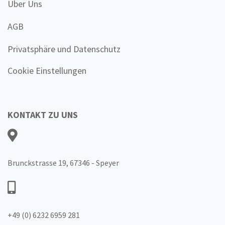
Über Uns
AGB
Privatsphäre und Datenschutz
Cookie Einstellungen
KONTAKT ZU UNS
Brunckstrasse 19, 67346 - Speyer
+49 (0) 6232 6959 281