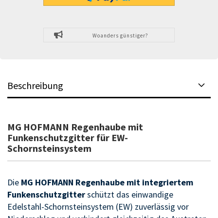
Woanders günstiger?
Beschreibung
MG HOFMANN Regenhaube mit
Funkenschutzgitter für EW-
Schornsteinsystem
Die
MG HOFMANN Regenhaube mit integriertem
Funkenschutzgitter
schützt das einwandige
Edelstahl-Schornsteinsystem (EW) zuverlässig vor