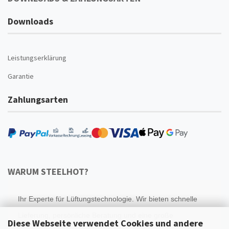
Downloads
Leistungserklärung
Garantie
Zahlungsarten
WARUM STEELHOT?
Ihr Experte für Lüftungstechnologie. Wir bieten schnelle
Lieferung, persönliche Beratung und eine große
Diese Webseite verwendet Cookies und andere