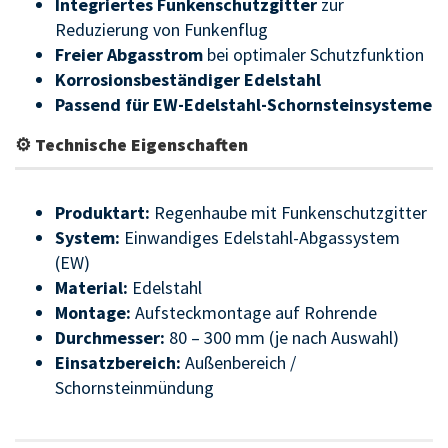
Integriertes Funkenschutzgitter
zur
Reduzierung von Funkenflug
Freier Abgasstrom
bei optimaler Schutzfunktion
Korrosionsbeständiger Edelstahl
Passend für EW-Edelstahl-Schornsteinsysteme
⚙ Technische Eigenschaften
Produktart:
Regenhaube mit Funkenschutzgitter
System:
Einwandiges Edelstahl-Abgassystem
(EW)
Material:
Edelstahl
Montage:
Aufsteckmontage auf Rohrende
Durchmesser:
80 – 300 mm (je nach Auswahl)
Einsatzbereich:
Außenbereich /
Schornsteinmündung