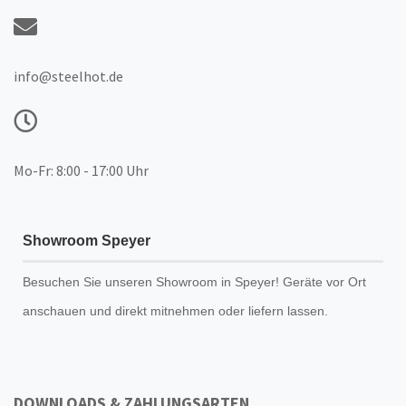
info@steelhot.de
Mo-Fr: 8:00 - 17:00 Uhr
Showroom Speyer
Besuchen Sie unseren
Showroom
in Speyer! Geräte vor Ort
anschauen und direkt mitnehmen oder liefern lassen.
DOWNLOADS & ZAHLUNGSARTEN