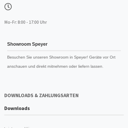
Mo-Fr: 8:00 - 17:00 Uhr
Showroom Speyer
Besuchen Sie unseren
Showroom
in Speyer! Geräte vor Ort
anschauen und direkt mitnehmen oder liefern lassen.
DOWNLOADS & ZAHLUNGSARTEN
Downloads