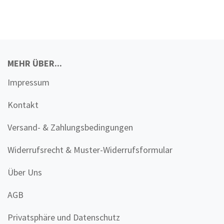
MEHR ÜBER...
Impressum
Kontakt
Versand- & Zahlungsbedingungen
Widerrufsrecht & Muster-Widerrufsformular
Über Uns
AGB
Privatsphäre und Datenschutz