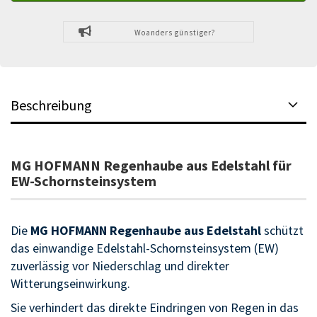
Woanders günstiger?
Beschreibung
MG HOFMANN Regenhaube aus Edelstahl für
EW-Schornsteinsystem
Die
MG HOFMANN Regenhaube aus Edelstahl
schützt
das einwandige Edelstahl-Schornsteinsystem (EW)
zuverlässig vor Niederschlag und direkter
Witterungseinwirkung.
Sie verhindert das direkte Eindringen von Regen in das