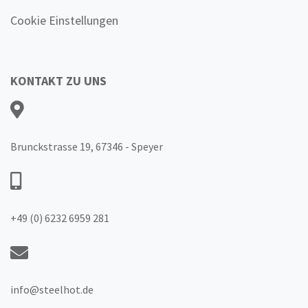
Cookie Einstellungen
KONTAKT ZU UNS
Brunckstrasse 19, 67346 - Speyer
+49 (0) 6232 6959 281
info@steelhot.de