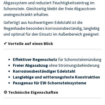
Abgassystem und reduziert Feuchtigkeitseintrag im
Schornstein. Gleichzeitig bleibt der freie Abgasstrom
uneingeschränkt erhalten.
Gefertigt aus hochwertigem Edelstahl ist die
Regenhaube besonders korrosionsbeständig, langlebig
und optimal für den Einsatz im Außenbereich geeignet.
✔ Vorteile auf einen Blick
Effektiver Regenschutz
für Schornsteinmündung
Freier Abgasabzug
ohne Strömungsbehinderung
Korrosionsbeständiger Edelstahl
Langlebige und witterungsfeste Konstruktion
Passgenau für EW-Schornsteinsysteme
⚙ Technische Eigenschaften