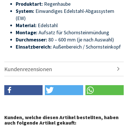
Produktart:
Regenhaube
System:
Einwandiges Edelstahl-Abgassystem
(EW)
Material:
Edelstahl
Montage:
Aufsatz für Schornsteinmündung
Durchmesser:
80 – 600 mm (je nach Auswahl)
Einsatzbereich:
Außenbereich / Schornsteinkopf
Kundenrezensionen
Kunden, welche diesen Artikel bestellten, haben
auch folgende Artikel gekauft: