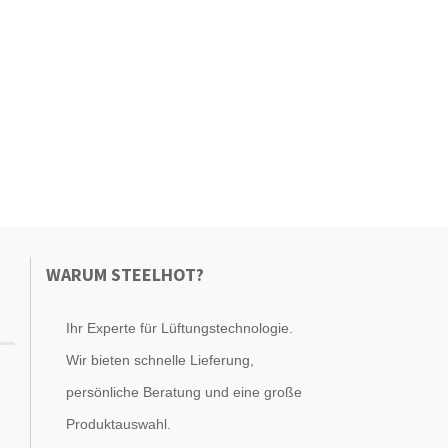
WARUM STEELHOT?
Ihr Experte für Lüftungstechnologie.
Wir bieten schnelle Lieferung,
persönliche Beratung und eine große
Produktauswahl.