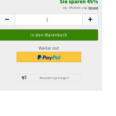
Sie sparen 45%
inkl. 19% MwSt. zzgl.
Versand
Weiter mit
Woanders günstiger?