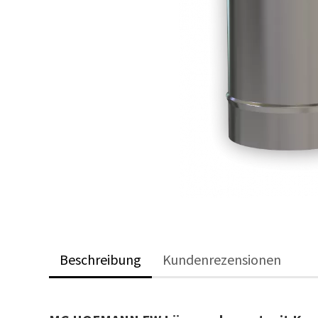
Beschreibung
Kundenrezensionen