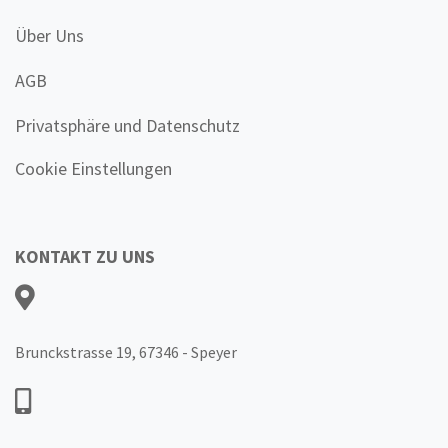
Über Uns
AGB
Privatsphäre und Datenschutz
Cookie Einstellungen
KONTAKT ZU UNS
Brunckstrasse 19, 67346 - Speyer