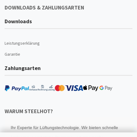
DOWNLOADS & ZAHLUNGSARTEN
Downloads
Leistungserklärung
Garantie
Zahlungsarten
WARUM STEELHOT?
Ihr Experte für Lüftungstechnologie. Wir bieten schnelle