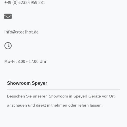
+49 (0) 6232 6959 281
info@steelhot.de
Mo-Fr: 8:00 - 17:00 Uhr
Showroom Speyer
Besuchen Sie unseren
Showroom
in Speyer! Geräte vor Ort
anschauen und direkt mitnehmen oder liefern lassen.