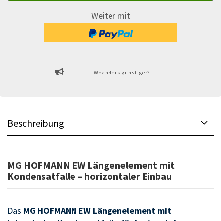
Weiter mit
Woanders günstiger?
Beschreibung
MG HOFMANN EW Längenelement mit
Kondensatfalle – horizontaler Einbau
Das
MG HOFMANN EW Längenelement mit