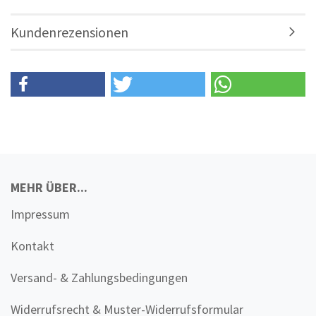
Kundenrezensionen
MEHR ÜBER...
Impressum
Kontakt
Versand- & Zahlungsbedingungen
Widerrufsrecht & Muster-Widerrufsformular