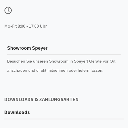
Mo-Fr: 8:00 - 17:00 Uhr
Showroom Speyer
Besuchen Sie unseren
Showroom
in Speyer! Geräte vor Ort
anschauen und direkt mitnehmen oder liefern lassen.
DOWNLOADS & ZAHLUNGSARTEN
Downloads