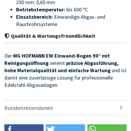
250 mm: 0,60 mm
Betriebstemperatur:
bis 600 °C
Einsatzbereich:
Einwandige Abgas- und
Rauchrohrsysteme
Qualität & Wartungsfreundlichkeit
Der
MG HOFMANN EW Einwand-Bogen 90° mit
Reinigungsöffnung
vereint
präzise Abgasführung,
hohe Materialqualität und einfache Wartung
und ist
damit eine zuverlässige Lösung für professionelle
Edelstahl-Abgasanlagen.
Kundenrezensionen