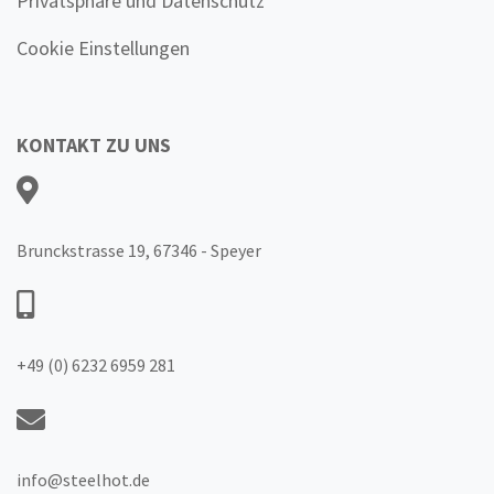
Privatsphäre und Datenschutz
Cookie Einstellungen
KONTAKT ZU UNS
Brunckstrasse 19, 67346 - Speyer
+49 (0) 6232 6959 281
info@steelhot.de