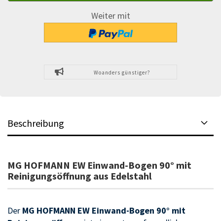
Weiter mit
Woanders günstiger?
Beschreibung
MG HOFMANN EW Einwand-Bogen 90° mit
Reinigungsöffnung aus Edelstahl
Der
MG HOFMANN EW Einwand-Bogen 90° mit