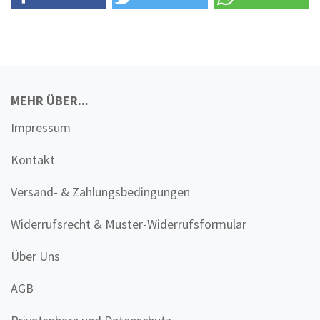
MEHR ÜBER...
Impressum
Kontakt
Versand- & Zahlungsbedingungen
Widerrufsrecht & Muster-Widerrufsformular
Über Uns
AGB