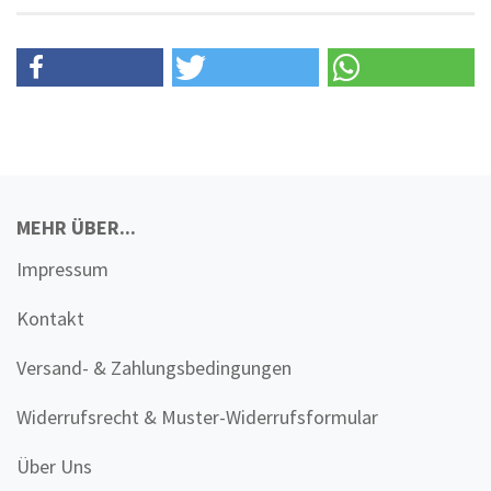
MEHR ÜBER...
Impressum
Kontakt
Versand- & Zahlungsbedingungen
Widerrufsrecht & Muster-Widerrufsformular
Über Uns