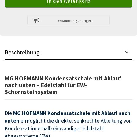
Woanders günstiger?
Beschreibung
MG HOFMANN Kondensatschale mit Ablauf
nach unten – Edelstahl für EW-
Schornsteinsystem
Die
MG HOFMANN Kondensatschale mit Ablauf nach
unten
ermöglicht die direkte, senkrechte Ableitung von
Kondensat innerhalb einwandiger Edelstahl-
Abgassysteme (EW).