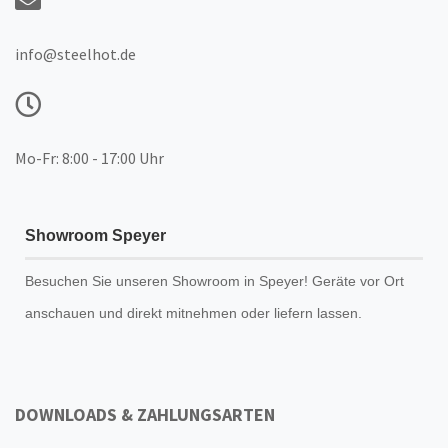
info@steelhot.de
Mo-Fr: 8:00 - 17:00 Uhr
Showroom Speyer
Besuchen Sie unseren
Showroom
in Speyer! Geräte vor Ort
anschauen und direkt mitnehmen oder liefern lassen.
DOWNLOADS & ZAHLUNGSARTEN