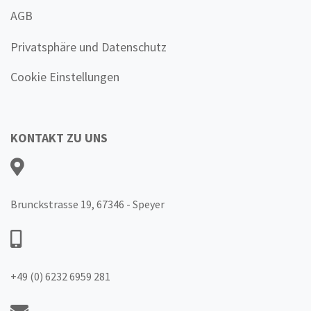
AGB
Privatsphäre und Datenschutz
Cookie Einstellungen
KONTAKT ZU UNS
Brunckstrasse 19, 67346 - Speyer
+49 (0) 6232 6959 281