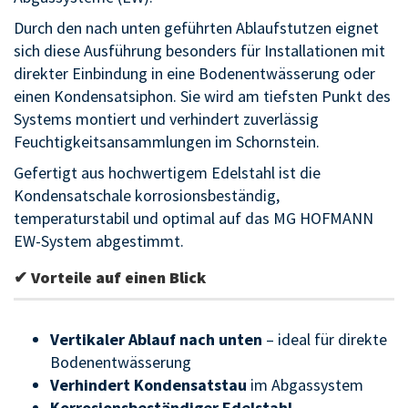
Durch den nach unten geführten Ablaufstutzen eignet
sich diese Ausführung besonders für Installationen mit
direkter Einbindung in eine Bodenentwässerung oder
einen Kondensatsiphon. Sie wird am tiefsten Punkt des
Systems montiert und verhindert zuverlässig
Feuchtigkeitsansammlungen im Schornstein.
Gefertigt aus hochwertigem Edelstahl ist die
Kondensatschale korrosionsbeständig,
temperaturstabil und optimal auf das MG HOFMANN
EW-System abgestimmt.
✔ Vorteile auf einen Blick
Vertikaler Ablauf nach unten
– ideal für direkte
Bodenentwässerung
Verhindert Kondensatstau
im Abgassystem
Korrosionsbeständiger Edelstahl