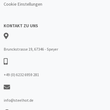
Cookie Einstellungen
KONTAKT ZU UNS
Brunckstrasse 19, 67346 - Speyer
+49 (0) 6232 6959 281
info@steelhot.de