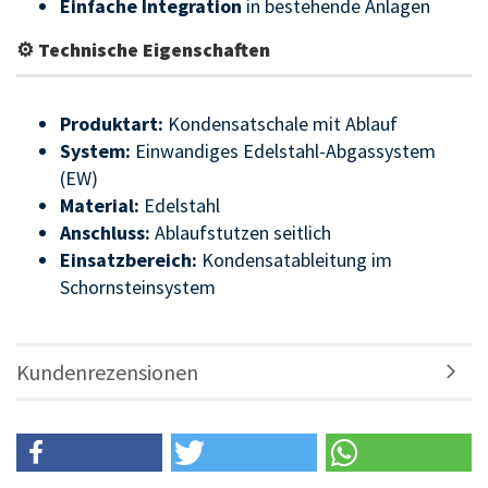
Einfache Integration
in bestehende Anlagen
⚙ Technische Eigenschaften
Produktart:
Kondensatschale mit Ablauf
System:
Einwandiges Edelstahl-Abgassystem
(EW)
Material:
Edelstahl
Anschluss:
Ablaufstutzen seitlich
Einsatzbereich:
Kondensatableitung im
Schornsteinsystem
Kundenrezensionen