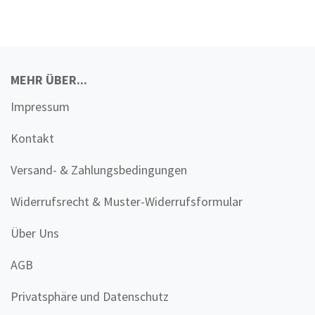
MEHR ÜBER...
Impressum
Kontakt
Versand- & Zahlungsbedingungen
Widerrufsrecht & Muster-Widerrufsformular
Über Uns
AGB
Privatsphäre und Datenschutz