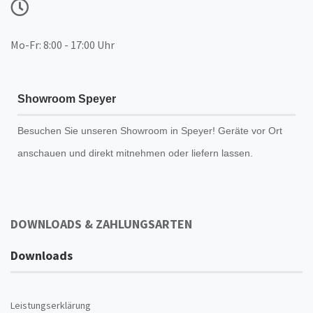
Mo-Fr: 8:00 - 17:00 Uhr
Showroom Speyer
Besuchen Sie unseren
Showroom
in Speyer! Geräte vor Ort
anschauen und direkt mitnehmen oder liefern lassen.
DOWNLOADS & ZAHLUNGSARTEN
Downloads
Leistungserklärung