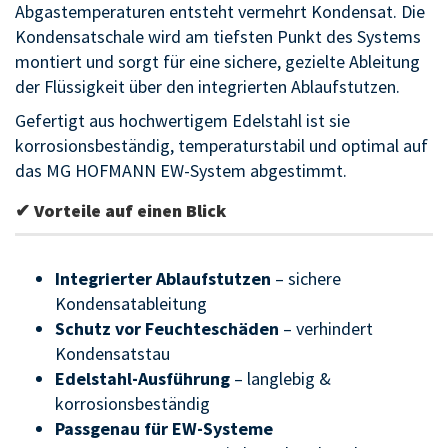
Abgastemperaturen entsteht vermehrt Kondensat. Die
Kondensatschale wird am tiefsten Punkt des Systems
montiert und sorgt für eine sichere, gezielte Ableitung
der Flüssigkeit über den integrierten Ablaufstutzen.
Gefertigt aus hochwertigem Edelstahl ist sie
korrosionsbeständig, temperaturstabil und optimal auf
das MG HOFMANN EW-System abgestimmt.
✔ Vorteile auf einen Blick
Integrierter Ablaufstutzen
– sichere
Kondensatableitung
Schutz vor Feuchteschäden
– verhindert
Kondensatstau
Edelstahl-Ausführung
– langlebig &
korrosionsbeständig
Passgenau für EW-Systeme