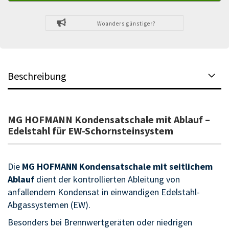
Woanders günstiger?
Beschreibung
MG HOFMANN Kondensatschale mit Ablauf –
Edelstahl für EW-Schornsteinsystem
Die
MG HOFMANN Kondensatschale mit seitlichem
Ablauf
dient der kontrollierten Ableitung von
anfallendem Kondensat in einwandigen Edelstahl-
Abgassystemen (EW).
Besonders bei Brennwertgeräten oder niedrigen