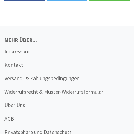
MEHR ÜBER...
Impressum
Kontakt
Versand- & Zahlungsbedingungen
Widerrufsrecht & Muster-Widerrufsformular
Über Uns
AGB
Privatsphäre und Datenschutz