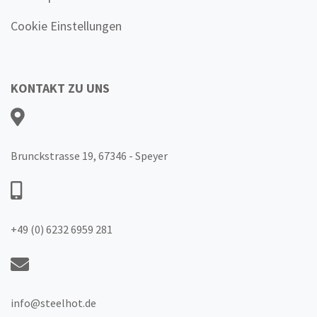
Cookie Einstellungen
KONTAKT ZU UNS
Brunckstrasse 19, 67346 - Speyer
+49 (0) 6232 6959 281
info@steelhot.de