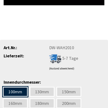
Art.Nr.:
DW-WAH2010
Lieferzeit:
5-7 Tage
(Ausland abweichend)
Innendurchmesser:
100mm
130mm
150mm
160mm
180mm
200mm