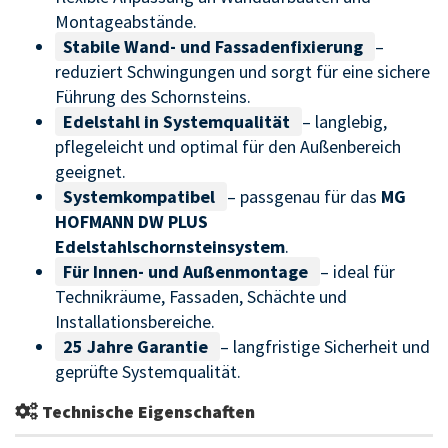
Montageabstände.
Stabile Wand- und Fassadenfixierung
–
reduziert Schwingungen und sorgt für eine sichere
Führung des Schornsteins.
Edelstahl in Systemqualität
– langlebig,
pflegeleicht und optimal für den Außenbereich
geeignet.
Systemkompatibel
– passgenau für das
MG
HOFMANN DW PLUS
Edelstahlschornsteinsystem
.
Für Innen- und Außenmontage
– ideal für
Technikräume, Fassaden, Schächte und
Installationsbereiche.
25 Jahre Garantie
– langfristige Sicherheit und
geprüfte Systemqualität.
Technische Eigenschaften