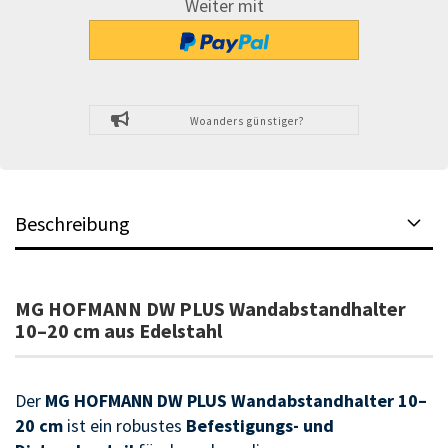
Weiter mit
Woanders günstiger?
Beschreibung
MG HOFMANN DW PLUS Wandabstandhalter
10–20 cm aus Edelstahl
Der
MG HOFMANN DW PLUS Wandabstandhalter 10–
20 cm
ist ein robustes
Befestigungs- und