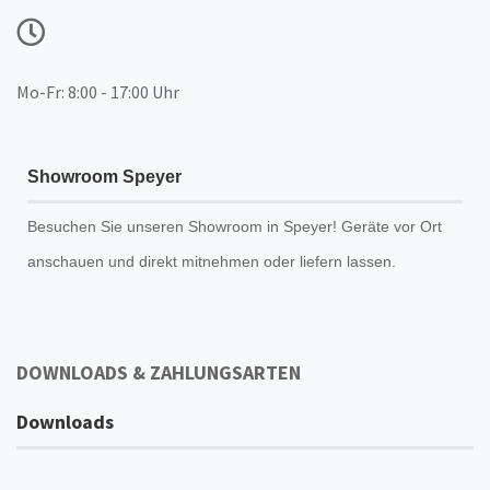
Mo-Fr: 8:00 - 17:00 Uhr
Showroom Speyer
Besuchen Sie unseren
Showroom
in Speyer! Geräte vor Ort
anschauen und direkt mitnehmen oder liefern lassen.
DOWNLOADS & ZAHLUNGSARTEN
Downloads