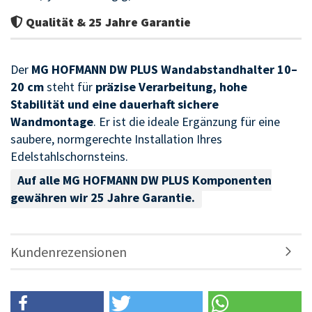
Qualität & 25 Jahre Garantie
Der
MG HOFMANN DW PLUS Wandabstandhalter 10–
20 cm
steht für
präzise Verarbeitung, hohe
Stabilität und eine dauerhaft sichere
Wandmontage
. Er ist die ideale Ergänzung für eine
saubere, normgerechte Installation Ihres
Edelstahlschornsteins.
Auf alle MG HOFMANN DW PLUS Komponenten
gewähren wir 25 Jahre Garantie.
Kundenrezensionen