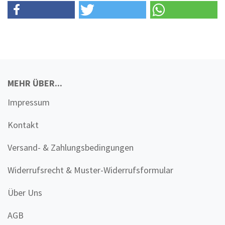
MEHR ÜBER...
Impressum
Kontakt
Versand- & Zahlungsbedingungen
Widerrufsrecht & Muster-Widerrufsformular
Über Uns
AGB