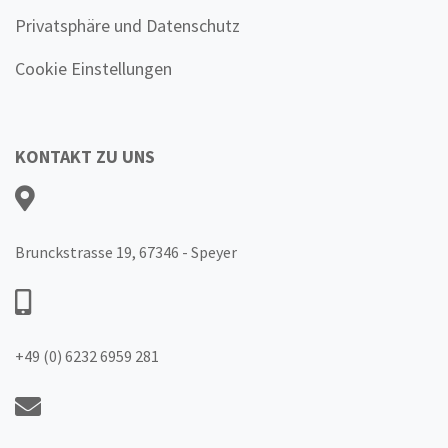
Privatsphäre und Datenschutz
Cookie Einstellungen
KONTAKT ZU UNS
Brunckstrasse 19, 67346 - Speyer
+49 (0) 6232 6959 281