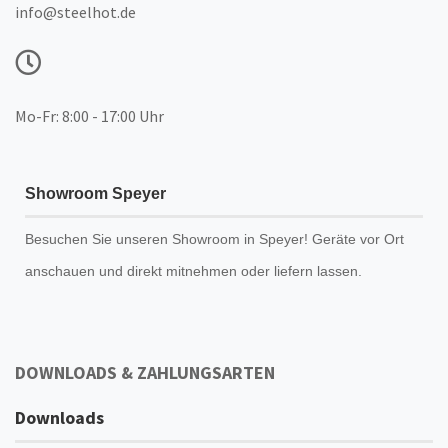
info@steelhot.de
Mo-Fr: 8:00 - 17:00 Uhr
Showroom Speyer
Besuchen Sie unseren
Showroom
in Speyer! Geräte vor Ort
anschauen und direkt mitnehmen oder liefern lassen.
DOWNLOADS & ZAHLUNGSARTEN
Downloads