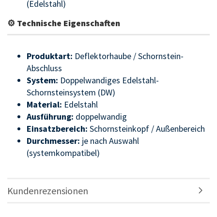
(Edelstahl)
⚙ Technische Eigenschaften
Produktart:
Deflektorhaube / Schornstein-
Abschluss
System:
Doppelwandiges Edelstahl-
Schornsteinsystem (DW)
Material:
Edelstahl
Ausführung:
doppelwandig
Einsatzbereich:
Schornsteinkopf / Außenbereich
Durchmesser:
je nach Auswahl
(systemkompatibel)
Kundenrezensionen