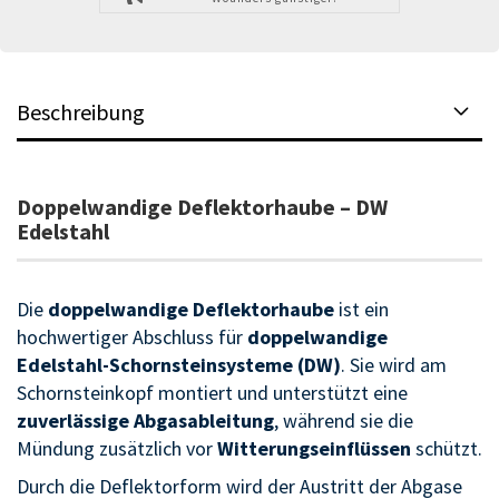
Beschreibung
Doppelwandige Deflektorhaube – DW
Edelstahl
Die
doppelwandige Deflektorhaube
ist ein
hochwertiger Abschluss für
doppelwandige
Edelstahl-Schornsteinsysteme (DW)
. Sie wird am
Schornsteinkopf montiert und unterstützt eine
zuverlässige Abgasableitung
, während sie die
Mündung zusätzlich vor
Witterungseinflüssen
schützt.
Durch die Deflektorform wird der Austritt der Abgase