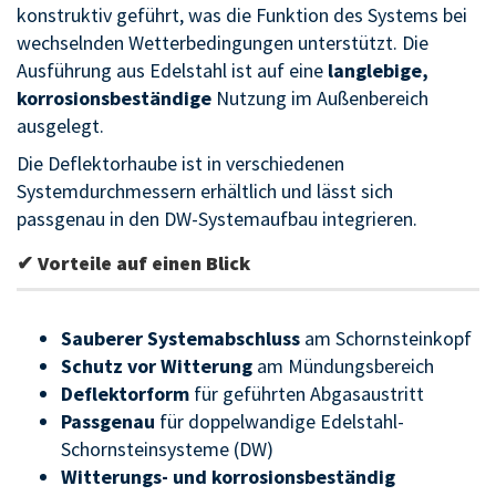
konstruktiv geführt, was die Funktion des Systems bei
wechselnden Wetterbedingungen unterstützt. Die
Ausführung aus Edelstahl ist auf eine
langlebige,
korrosionsbeständige
Nutzung im Außenbereich
ausgelegt.
Die Deflektorhaube ist in verschiedenen
Systemdurchmessern erhältlich und lässt sich
passgenau in den DW-Systemaufbau integrieren.
✔ Vorteile auf einen Blick
Sauberer Systemabschluss
am Schornsteinkopf
Schutz vor Witterung
am Mündungsbereich
Deflektorform
für geführten Abgasaustritt
Passgenau
für doppelwandige Edelstahl-
Schornsteinsysteme (DW)
Witterungs- und korrosionsbeständig