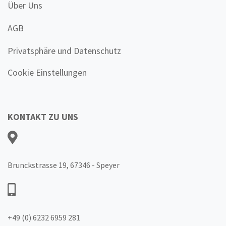
Über Uns
AGB
Privatsphäre und Datenschutz
Cookie Einstellungen
KONTAKT ZU UNS
Brunckstrasse 19, 67346 - Speyer
+49 (0) 6232 6959 281