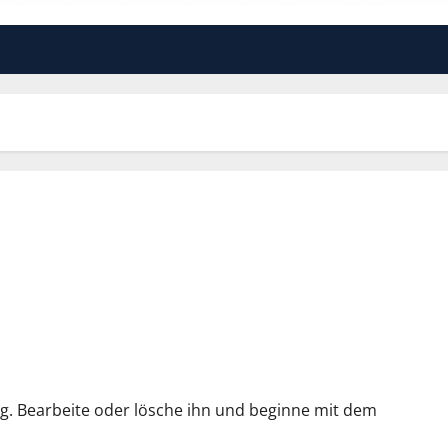
ag. Bearbeite oder lösche ihn und beginne mit dem