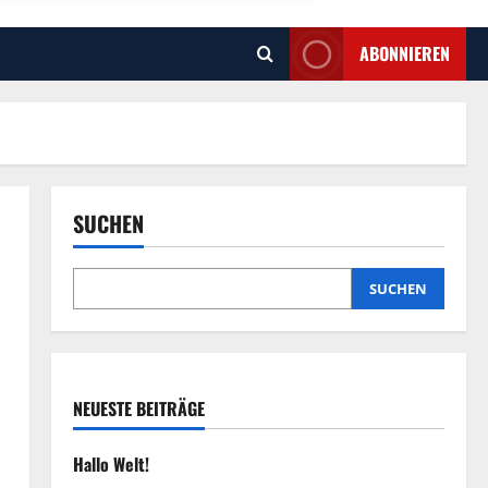
ABONNIEREN
SUCHEN
SUCHEN
NEUESTE BEITRÄGE
Hallo Welt!