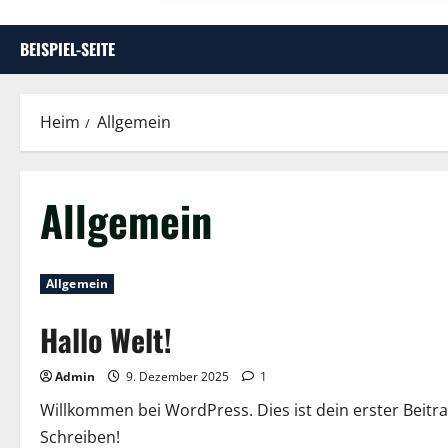
BEISPIEL-SEITE
Heim
Allgemein
Allgemein
Allgemein
Hallo Welt!
Admin
9. Dezember 2025
1
Willkommen bei WordPress. Dies ist dein erster Beitr
Schreiben!