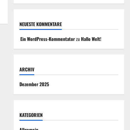
NEUESTE KOMMENTARE
Ein WordPress-Kommentator
zu
Hallo Welt!
ARCHIV
Dezember 2025
KATEGORIEN
Allgemein