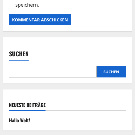
speichern.
SUCHEN
SUCHEN
NEUESTE BEITRÄGE
Hallo Welt!