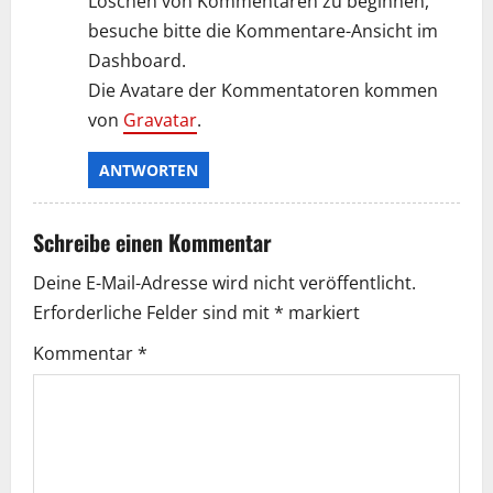
Löschen von Kommentaren zu beginnen,
besuche bitte die Kommentare-Ansicht im
Dashboard.
Die Avatare der Kommentatoren kommen
von
Gravatar
.
ANTWORTEN
Schreibe einen Kommentar
Deine E-Mail-Adresse wird nicht veröffentlicht.
Erforderliche Felder sind mit
*
markiert
Kommentar
*