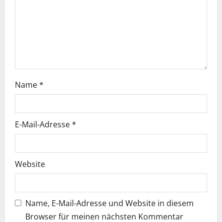
Name
*
E-Mail-Adresse
*
Website
Name, E-Mail-Adresse und Website in diesem
Browser für meinen nächsten Kommentar