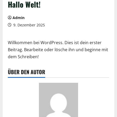
Hallo Welt!
Admin
9. Dezember 2025
Willkommen bei WordPress. Dies ist dein erster
Beitrag. Bearbeite oder lösche ihn und beginne mit
dem Schreiben!
ÜBER DEN AUTOR