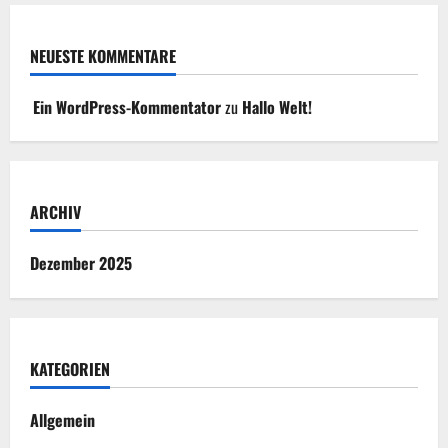
NEUESTE KOMMENTARE
Ein WordPress-Kommentator
zu
Hallo Welt!
ARCHIV
Dezember 2025
KATEGORIEN
Allgemein