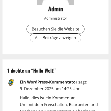
Admin
Administrator
Besuchen Sie die Website
Alle Beiträge anzeigen
1 dachte an “
Hallo Welt!
”
Ein WordPress-Kommentator
sagt:
9. Dezember 2025 um 14:25 Uhr
Hallo, dies ist ein Kommentar.
Um mit dem Freischalten, Bearbeiten und