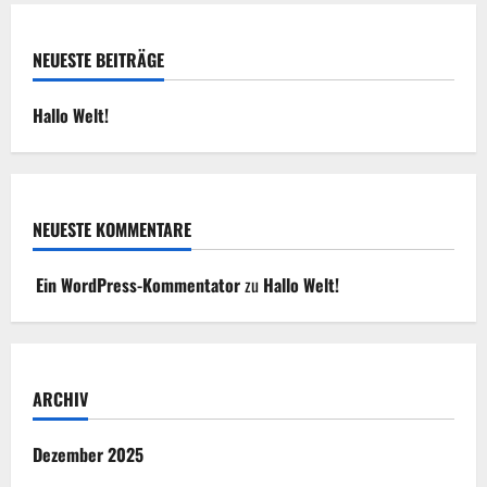
NEUESTE BEITRÄGE
Hallo Welt!
NEUESTE KOMMENTARE
Ein WordPress-Kommentator
zu
Hallo Welt!
ARCHIV
Dezember 2025