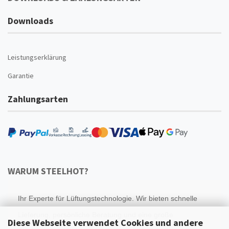
Downloads
Leistungserklärung
Garantie
Zahlungsarten
WARUM STEELHOT?
Ihr Experte für Lüftungstechnologie. Wir bieten schnelle
Lieferung, persönliche Beratung und eine große
Diese Webseite verwendet Cookies und andere