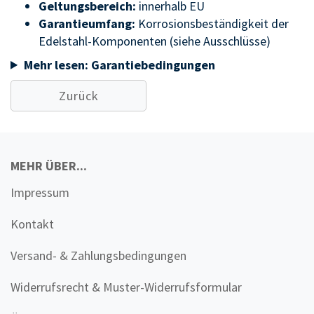
Geltungsbereich:
innerhalb EU
Garantieumfang:
Korrosionsbeständigkeit der
Edelstahl-Komponenten (siehe Ausschlüsse)
Mehr lesen: Garantiebedingungen
Zurück
MEHR ÜBER...
Impressum
Kontakt
Versand- & Zahlungsbedingungen
Widerrufsrecht & Muster-Widerrufsformular