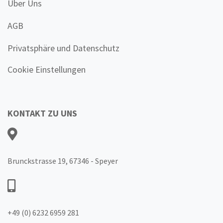
Über Uns
AGB
Privatsphäre und Datenschutz
Cookie Einstellungen
KONTAKT ZU UNS
Brunckstrasse 19, 67346 - Speyer
+49 (0) 6232 6959 281