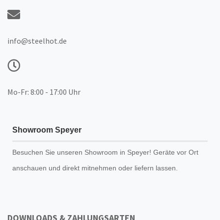
info@steelhot.de
Mo-Fr: 8:00 - 17:00 Uhr
Showroom Speyer
Besuchen Sie unseren
Showroom
in Speyer! Geräte vor Ort
anschauen und direkt mitnehmen oder liefern lassen.
DOWNLOADS & ZAHLUNGSARTEN