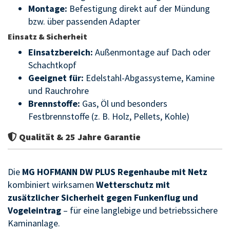
Montage:
Befestigung direkt auf der Mündung
bzw. über passenden Adapter
Einsatz & Sicherheit
Einsatzbereich:
Außenmontage auf Dach oder
Schachtkopf
Geeignet für:
Edelstahl-Abgassysteme, Kamine
und Rauchrohre
Brennstoffe:
Gas, Öl und besonders
Festbrennstoffe (z. B. Holz, Pellets, Kohle)
Qualität & 25 Jahre Garantie
Die
MG HOFMANN DW PLUS Regenhaube mit Netz
kombiniert wirksamen
Wetterschutz mit
zusätzlicher Sicherheit gegen Funkenflug und
Vogeleintrag
– für eine langlebige und betriebssichere
Kaminanlage.