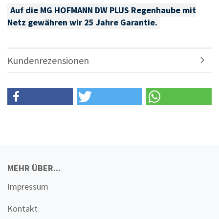
Auf die MG HOFMANN DW PLUS Regenhaube mit
Netz gewähren wir 25 Jahre Garantie.
Kundenrezensionen
MEHR ÜBER...
Impressum
Kontakt