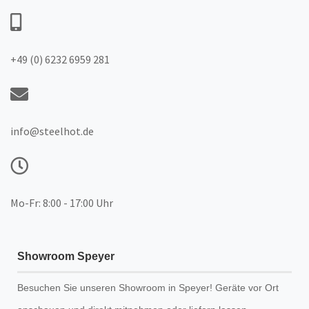
+49 (0) 6232 6959 281
info@steelhot.de
Mo-Fr: 8:00 - 17:00 Uhr
Showroom Speyer
Besuchen Sie unseren
Showroom
in Speyer! Geräte vor Ort