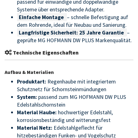
passend für einwandige und doppelwandige
Systeme über entsprechende Adapter.
Einfache Montage
– schnelle Befestigung auf
dem Rohrende, ideal für Neubau und Sanierung.
Langfristige Sicherheit: 25 Jahre Garantie
–
geprüfte MG HOFMANN DW PLUS Markenqualität.
Technische Eigenschaften
Aufbau & Materialien
Produktart:
Regenhaube mit integriertem
Schutznetz für Schornsteinmündungen
System:
passend zum MG HOFMANN DW PLUS
Edelstahlschornstein
Material Haube:
hochwertiger Edelstahl,
korrosionsbeständig und witterungsfest
Material Netz:
Edelstahlgeflecht für
hitzebeständigen Funken- und Vogelschutz