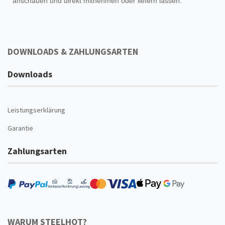
anschauen und direkt mitnehmen oder liefern lassen.
DOWNLOADS & ZAHLUNGSARTEN
Downloads
Leistungserklärung
Garantie
Zahlungsarten
WARUM STEELHOT?