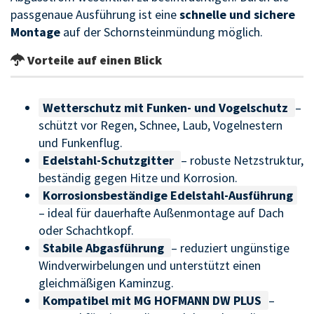
passgenaue Ausführung ist eine
schnelle und sichere
Montage
auf der Schornsteinmündung möglich.
Vorteile auf einen Blick
Wetterschutz mit Funken- und Vogelschutz
–
schützt vor Regen, Schnee, Laub, Vogelnestern
und Funkenflug.
Edelstahl-Schutzgitter
– robuste Netzstruktur,
beständig gegen Hitze und Korrosion.
Korrosionsbeständige Edelstahl-Ausführung
– ideal für dauerhafte Außenmontage auf Dach
oder Schachtkopf.
Stabile Abgasführung
– reduziert ungünstige
Windverwirbelungen und unterstützt einen
gleichmäßigen Kaminzug.
Kompatibel mit MG HOFMANN DW PLUS
–