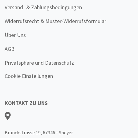
Versand- & Zahlungsbedingungen
Widerrufsrecht & Muster-Widerrufsformular
Über Uns
AGB
Privatsphäre und Datenschutz
Cookie Einstellungen
KONTAKT ZU UNS
Brunckstrasse 19, 67346 - Speyer