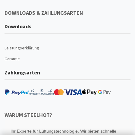
DOWNLOADS & ZAHLUNGSARTEN
Downloads
Leistungserklärung
Garantie
Zahlungsarten
WARUM STEELHOT?
Ihr Experte für Lüftungstechnologie. Wir bieten schnelle