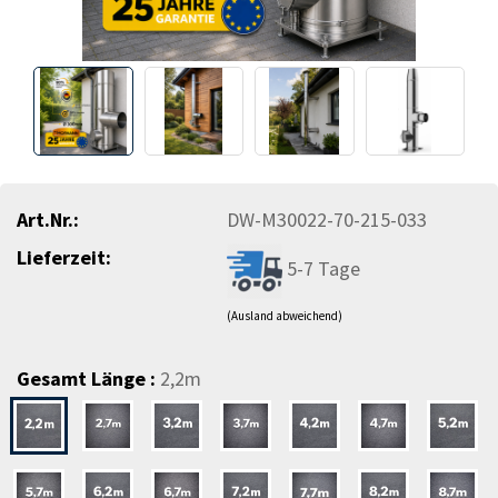
Art.Nr.:
DW-M30022-70-215-033
Lieferzeit:
5-7 Tage
(Ausland abweichend)
Gesamt Länge :
2,2m