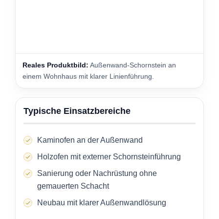
Reales Produktbild:
Außenwand-Schornstein an
einem Wohnhaus mit klarer Linienführung.
Typische Einsatzbereiche
Kaminofen an der Außenwand
Holzofen mit externer Schornsteinführung
Sanierung oder Nachrüstung ohne
gemauerten Schacht
Neubau mit klarer Außenwandlösung