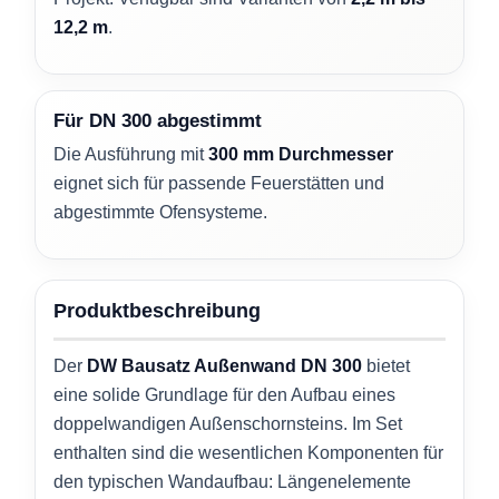
12,2 m
.
Für DN 300 abgestimmt
Die Ausführung mit
300 mm Durchmesser
eignet sich für passende Feuerstätten und
abgestimmte Ofensysteme.
Produktbeschreibung
Der
DW Bausatz Außenwand DN 300
bietet
eine solide Grundlage für den Aufbau eines
doppelwandigen Außenschornsteins. Im Set
enthalten sind die wesentlichen Komponenten für
den typischen Wandaufbau: Längenelemente