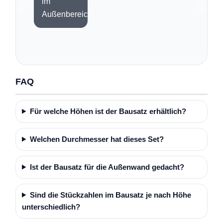
im
Außenbereich.
FAQ
Für welche Höhen ist der Bausatz erhältlich?
Welchen Durchmesser hat dieses Set?
Ist der Bausatz für die Außenwand gedacht?
Sind die Stückzahlen im Bausatz je nach Höhe
unterschiedlich?