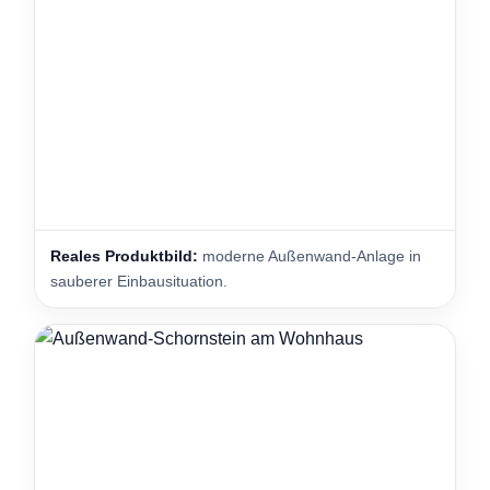
Reales Produktbild:
moderne Außenwand-Anlage in
sauberer Einbausituation.