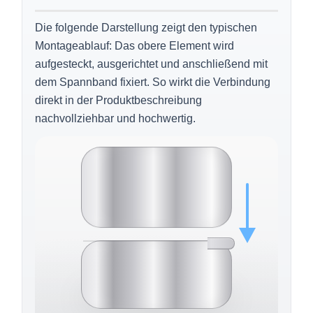
Die folgende Darstellung zeigt den typischen
Montageablauf: Das obere Element wird
aufgesteckt, ausgerichtet und anschließend mit
dem Spannband fixiert. So wirkt die Verbindung
direkt in der Produktbeschreibung
nachvollziehbar und hochwertig.