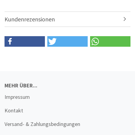
Kundenrezensionen
MEHR ÜBER...
Impressum
Kontakt
Versand- & Zahlungsbedingungen