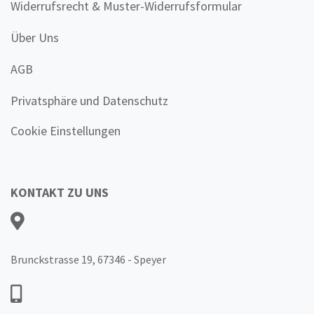
Widerrufsrecht & Muster-Widerrufsformular
Über Uns
AGB
Privatsphäre und Datenschutz
Cookie Einstellungen
KONTAKT ZU UNS
Brunckstrasse 19, 67346 - Speyer