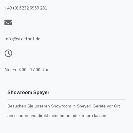
+49 (0) 6232 6959 281
info@steelhot.de
Mo-Fr: 8:00 - 17:00 Uhr
Showroom Speyer
Besuchen Sie unseren
Showroom
in Speyer! Geräte vor Ort
anschauen und direkt mitnehmen oder liefern lassen.