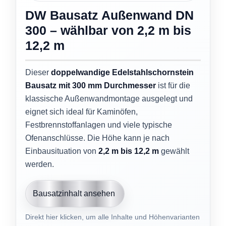
DW Bausatz Außenwand DN
300 – wählbar von 2,2 m bis
12,2 m
Dieser
doppelwandige Edelstahlschornstein
Bausatz mit 300 mm Durchmesser
ist für die
klassische Außenwandmontage ausgelegt und
eignet sich ideal für Kaminöfen,
Festbrennstoffanlagen und viele typische
Ofenanschlüsse. Die Höhe kann je nach
Einbausituation von
2,2 m bis 12,2 m
gewählt
werden.
Bausatzinhalt ansehen
Direkt hier klicken, um alle Inhalte und Höhenvarianten