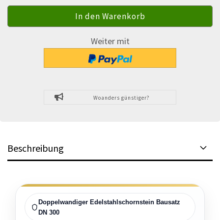
Weiter mit
Woanders günstiger?
Beschreibung
Doppelwandiger Edelstahlschornstein Bausatz
DN 300