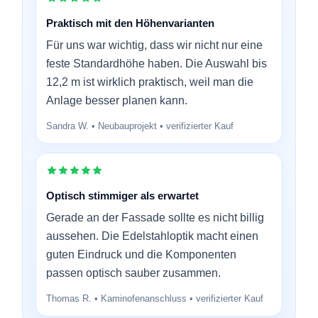
Praktisch mit den Höhenvarianten
Für uns war wichtig, dass wir nicht nur eine
feste Standardhöhe haben. Die Auswahl bis
12,2 m ist wirklich praktisch, weil man die
Anlage besser planen kann.
Sandra W. • Neubauprojekt • verifizierter Kauf
Optisch stimmiger als erwartet
Gerade an der Fassade sollte es nicht billig
aussehen. Die Edelstahloptik macht einen
guten Eindruck und die Komponenten
passen optisch sauber zusammen.
Thomas R. • Kaminofenanschluss • verifizierter Kauf