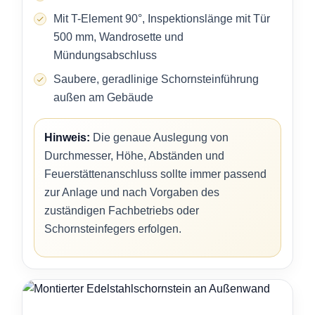
Mit T-Element 90°, Inspektionslänge mit Tür
500 mm, Wandrosette und
Mündungsabschluss
Saubere, geradlinige Schornsteinführung
außen am Gebäude
Hinweis:
Die genaue Auslegung von
Durchmesser, Höhe, Abständen und
Feuerstättenanschluss sollte immer passend
zur Anlage und nach Vorgaben des
zuständigen Fachbetriebs oder
Schornsteinfegers erfolgen.