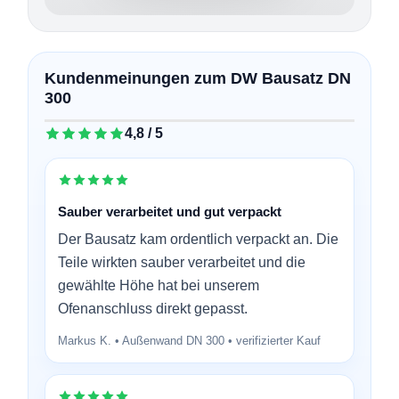
Kundenmeinungen zum DW Bausatz DN
300
4,8 / 5
Sauber verarbeitet und gut verpackt
Der Bausatz kam ordentlich verpackt an. Die
Teile wirkten sauber verarbeitet und die
gewählte Höhe hat bei unserem
Ofenanschluss direkt gepasst.
Markus K. • Außenwand DN 300 • verifizierter Kauf